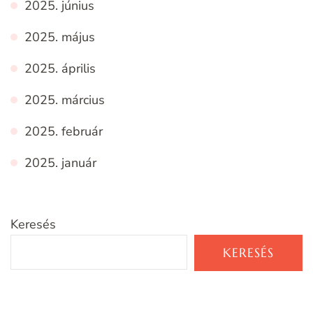
2025. június
2025. május
2025. április
2025. március
2025. február
2025. január
Keresés
KERESÉS