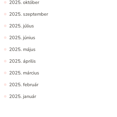
2025. október
2025. szeptember
2025. július
2025. június
2025. május
2025. április
2025. március
2025. február
2025. január