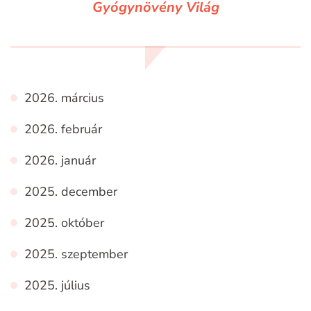
Gyógynövény Világ
2026. március
2026. február
2026. január
2025. december
2025. október
2025. szeptember
2025. július