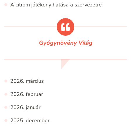
A citrom jótékony hatása a szervezetre
Gyógynövény Világ
2026. március
2026. február
2026. január
2025. december