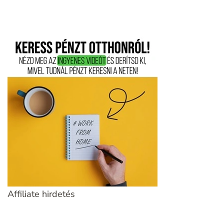
Affiliate hirdetés