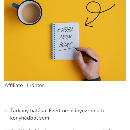
Affiliate Hirdetés
Tárkony hatása: Ezért ne hiányozzon a te
konyhádból sem