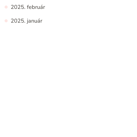
2025. február
2025. január