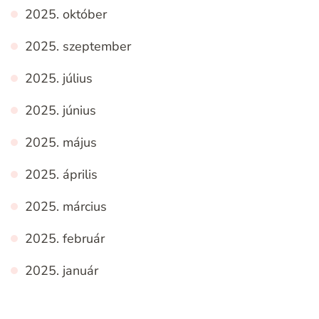
2025. október
2025. szeptember
2025. július
2025. június
2025. május
2025. április
2025. március
2025. február
2025. január