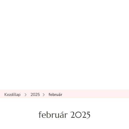
Kezdőlap
2025
február
február 2025