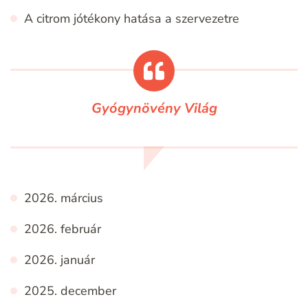
A citrom jótékony hatása a szervezetre
Gyógynövény Világ
2026. március
2026. február
2026. január
2025. december