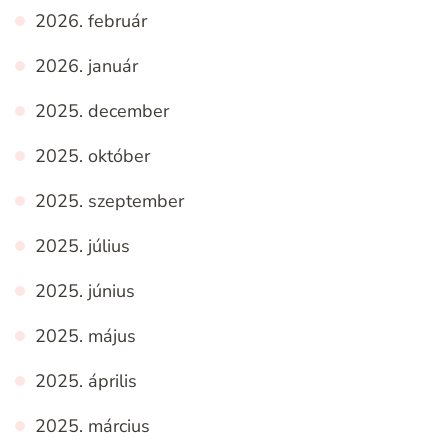
2026. február
2026. január
2025. december
2025. október
2025. szeptember
2025. július
2025. június
2025. május
2025. április
2025. március