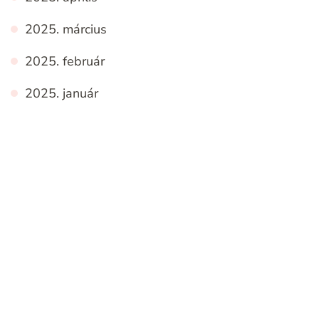
2025. március
2025. február
2025. január