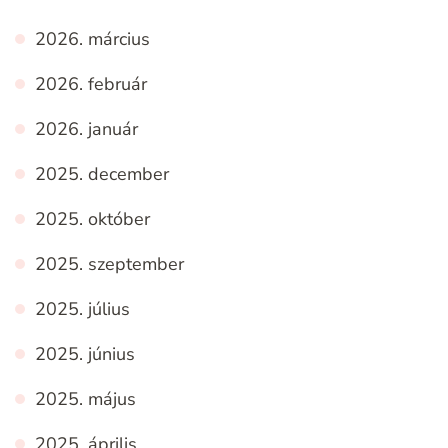
2026. március
2026. február
2026. január
2025. december
2025. október
2025. szeptember
2025. július
2025. június
2025. május
2025. április