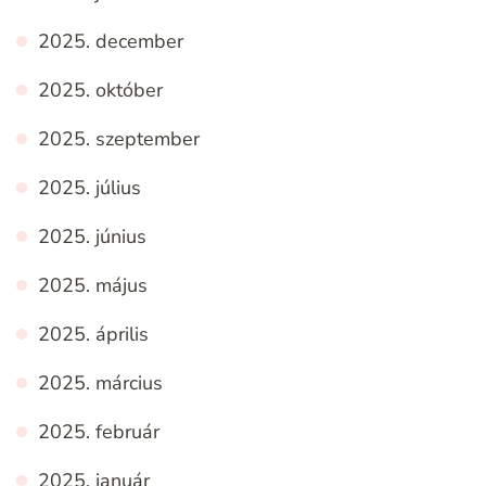
2025. december
2025. október
2025. szeptember
2025. július
2025. június
2025. május
2025. április
2025. március
2025. február
2025. január