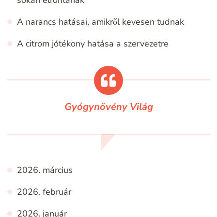
A narancs hatásai, amikről kevesen tudnak
A citrom jótékony hatása a szervezetre
Gyógynövény Világ
2026. március
2026. február
2026. január