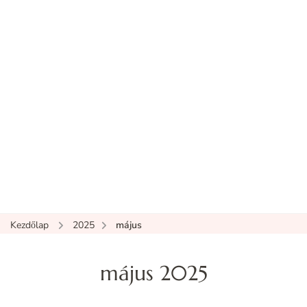
Kezdőlap
2025
május
május 2025