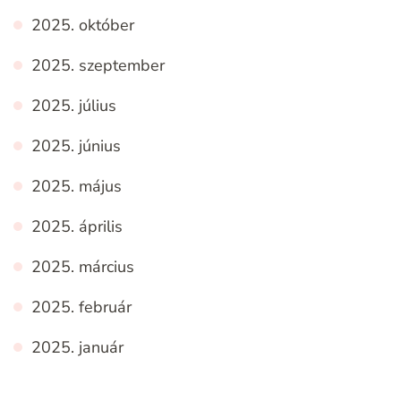
2025. október
2025. szeptember
2025. július
2025. június
2025. május
2025. április
2025. március
2025. február
2025. január