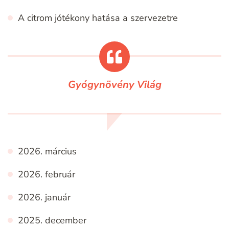
A citrom jótékony hatása a szervezetre
Gyógynövény Világ
2026. március
2026. február
2026. január
2025. december