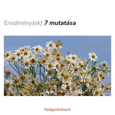
Eredmény(ek)
7 mutatása
Gyógynövények