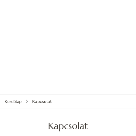
Kapcsolat
Kezdőlap
Kapcsolat