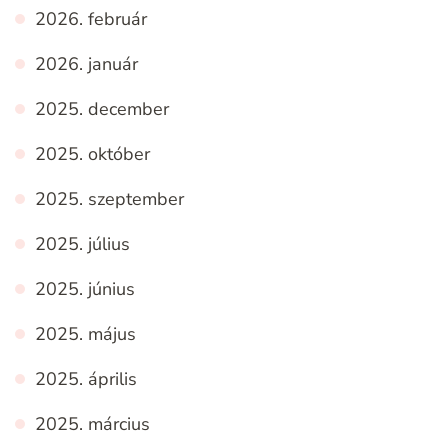
2026. február
2026. január
2025. december
2025. október
2025. szeptember
2025. július
2025. június
2025. május
2025. április
2025. március