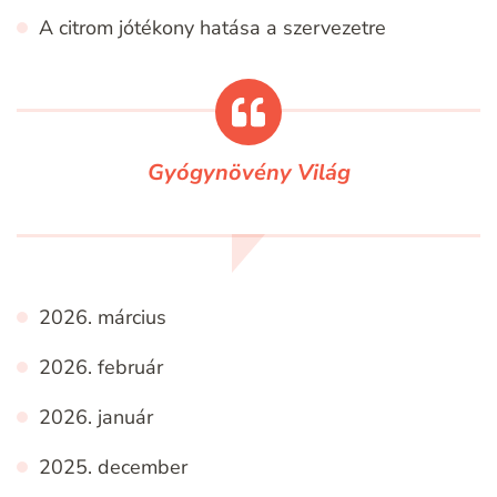
A citrom jótékony hatása a szervezetre
Gyógynövény Világ
2026. március
2026. február
2026. január
2025. december