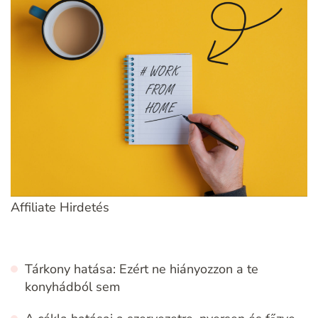
Affiliate Hirdetés
Tárkony hatása: Ezért ne hiányozzon a te
konyhádból sem