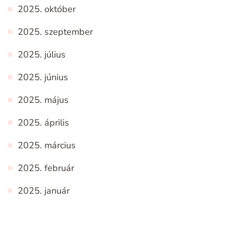
2025. október
2025. szeptember
2025. július
2025. június
2025. május
2025. április
2025. március
2025. február
2025. január