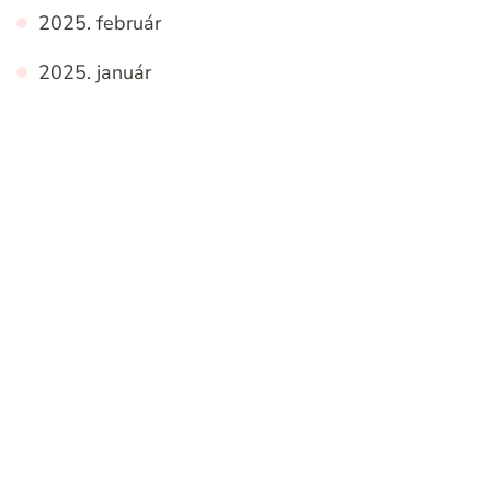
2025. február
2025. január