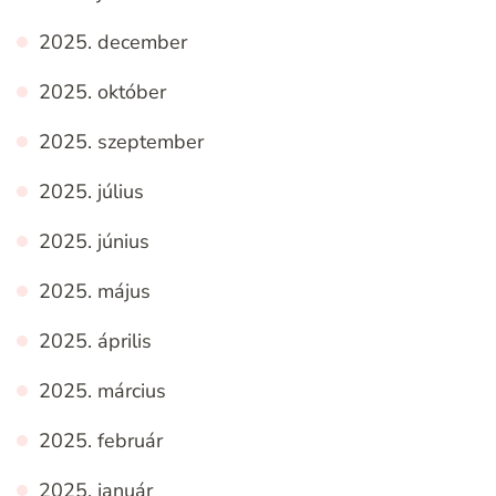
2025. december
2025. október
2025. szeptember
2025. július
2025. június
2025. május
2025. április
2025. március
2025. február
2025. január