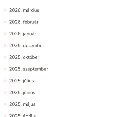
2026. március
2026. február
2026. január
2025. december
2025. október
2025. szeptember
2025. július
2025. június
2025. május
2025. április