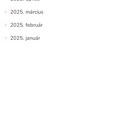
2025. március
2025. február
2025. január