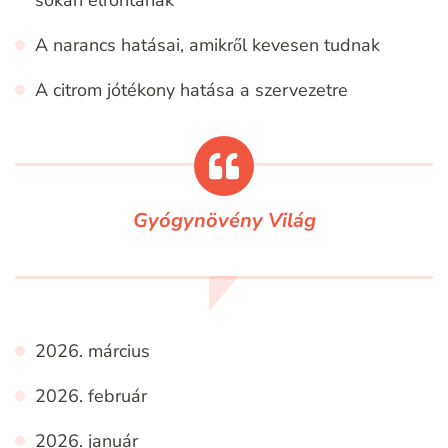
A narancs hatásai, amikről kevesen tudnak
A citrom jótékony hatása a szervezetre
Gyógynövény Világ
2026. március
2026. február
2026. január