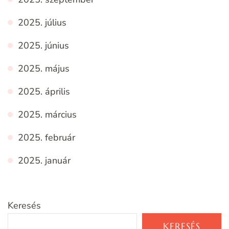
2025. július
2025. június
2025. május
2025. április
2025. március
2025. február
2025. január
Keresés
KERESÉS