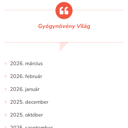
Gyógynövény Világ
2026. március
2026. február
2026. január
2025. december
2025. október
2025. szeptember