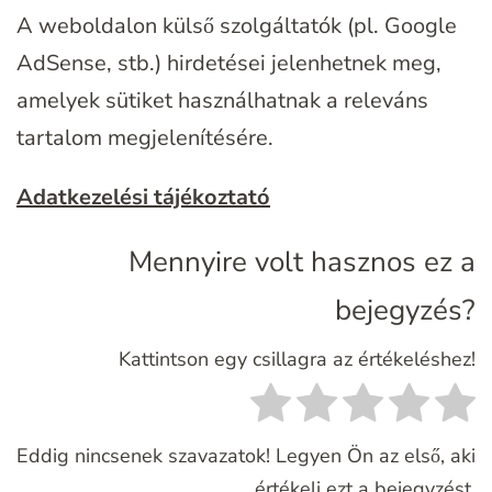
A weboldalon külső szolgáltatók (pl. Google
AdSense, stb.) hirdetései jelenhetnek meg,
amelyek sütiket használhatnak a releváns
tartalom megjelenítésére.
Adatkezelési tájékoztató
Mennyire volt hasznos ez a
bejegyzés?
Kattintson egy csillagra az értékeléshez!
Eddig nincsenek szavazatok! Legyen Ön az első, aki
értékeli ezt a bejegyzést.