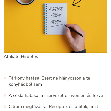
Affiliate Hirdetés
Tárkony hatása: Ezért ne hiányozzon a te
konyhádból sem
A cékla hatásai a szervezetre, nyersen és főzve
Citrom megfázásra: Receptek és a titok, amit