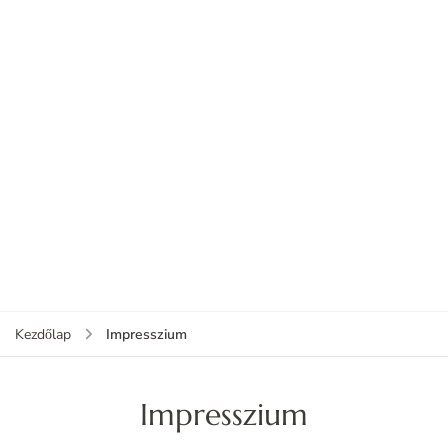
Impresszium
Kezdőlap
Impresszium