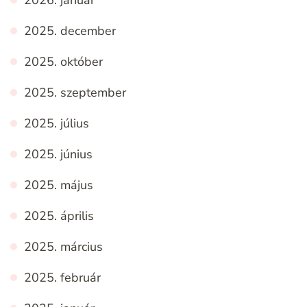
2026. január
2025. december
2025. október
2025. szeptember
2025. július
2025. június
2025. május
2025. április
2025. március
2025. február