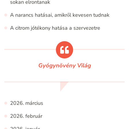
sokan elrontanak
A narancs hatásai, amikről kevesen tudnak
A citrom jótékony hatása a szervezetre
Gyógynövény Világ
2026. március
2026. február