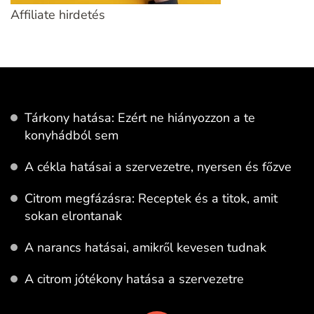
Affiliate hirdetés
Tárkony hatása: Ezért ne hiányozzon a te
konyhádból sem
A cékla hatásai a szervezetre, nyersen és főzve
Citrom megfázásra: Receptek és a titok, amit
sokan elrontanak
A narancs hatásai, amikről kevesen tudnak
A citrom jótékony hatása a szervezetre