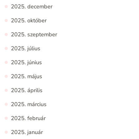
2025. december
2025. október
2025. szeptember
2025. július
2025. június
2025. május
2025. április
2025. március
2025. február
2025. január