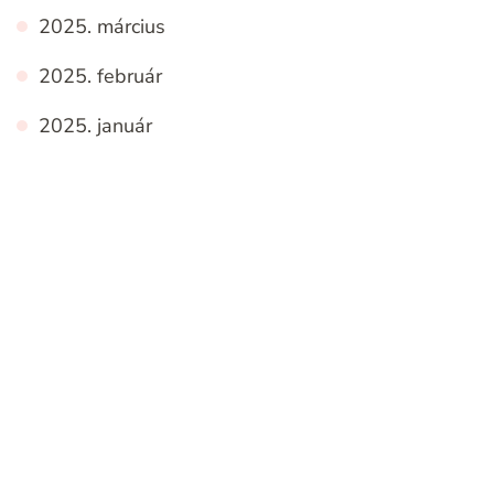
2025. március
2025. február
2025. január