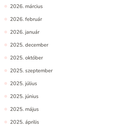
2026. március
2026. február
2026. január
2025. december
2025. október
2025. szeptember
2025. július
2025. június
2025. május
2025. április