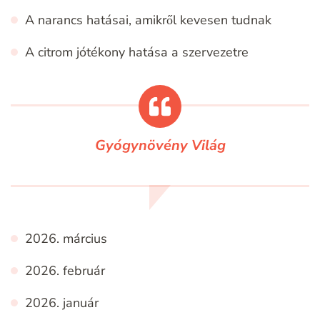
A narancs hatásai, amikről kevesen tudnak
A citrom jótékony hatása a szervezetre
Gyógynövény Világ
2026. március
2026. február
2026. január