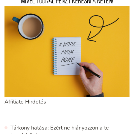
Affiliate Hirdetés
Tárkony hatása: Ezért ne hiányozzon a te