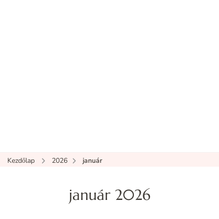
Kezdőlap
2026
január
január 2026