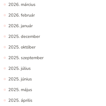
2026. március
2026. február
2026. január
2025. december
2025. október
2025. szeptember
2025. július
2025. június
2025. május
2025. április