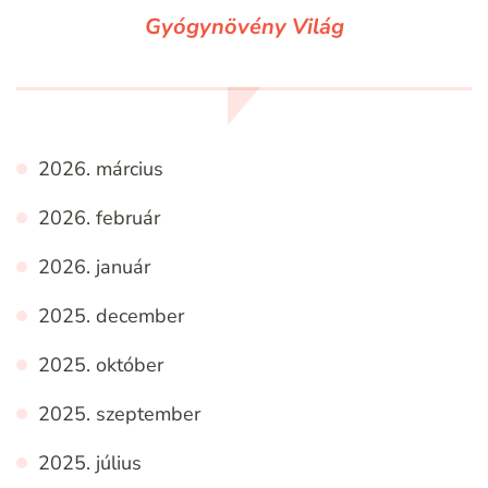
Gyógynövény Világ
2026. március
2026. február
2026. január
2025. december
2025. október
2025. szeptember
2025. július