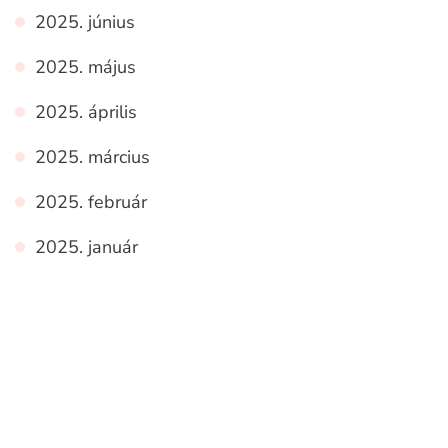
2025. június
2025. május
2025. április
2025. március
2025. február
2025. január