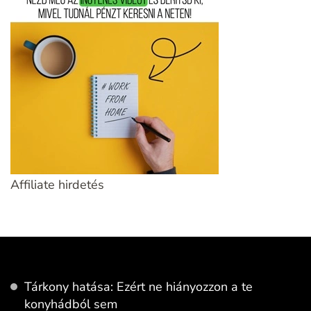
Affiliate hirdetés
Tárkony hatása: Ezért ne hiányozzon a te
konyhádból sem