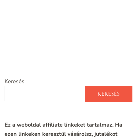
Keresés
KERESÉS
Ez a weboldal affiliate linkeket tartalmaz. Ha
ezen linkeken keresztül vásárolsz, jutalékot