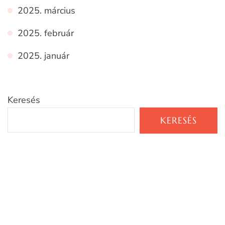
2025. március
2025. február
2025. január
Keresés
KERESÉS