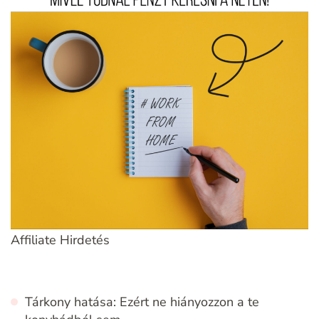
Affiliate Hirdetés
Tárkony hatása: Ezért ne hiányozzon a te