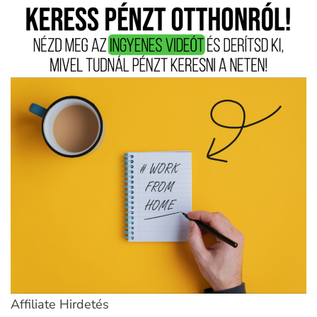
Affiliate Hirdetés