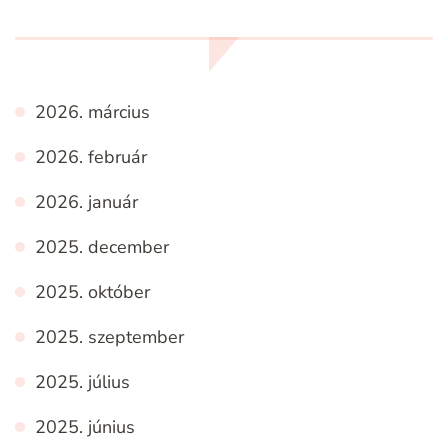
2026. március
2026. február
2026. január
2025. december
2025. október
2025. szeptember
2025. július
2025. június