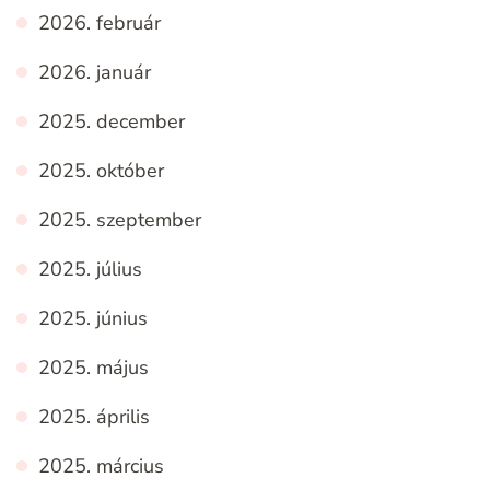
2026. február
2026. január
2025. december
2025. október
2025. szeptember
2025. július
2025. június
2025. május
2025. április
2025. március