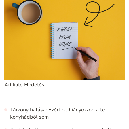
Affiliate Hirdetés
Tárkony hatása: Ezért ne hiányozzon a te
konyhádból sem