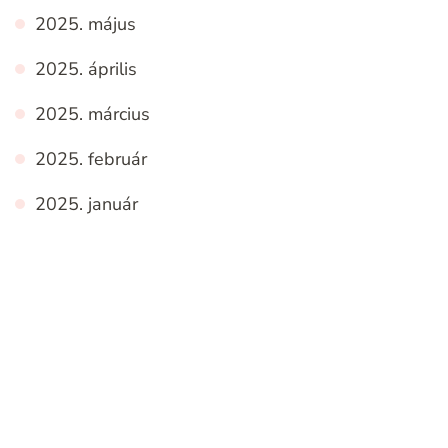
2025. május
2025. április
2025. március
2025. február
2025. január