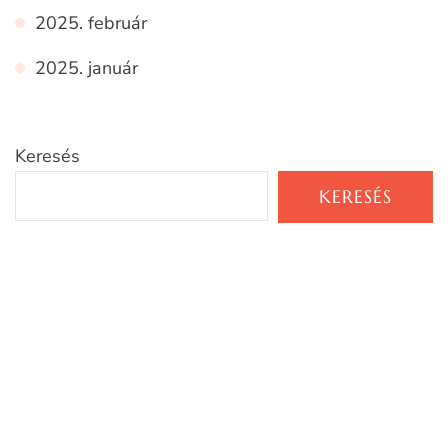
2025. február
2025. január
Keresés
KERESÉS