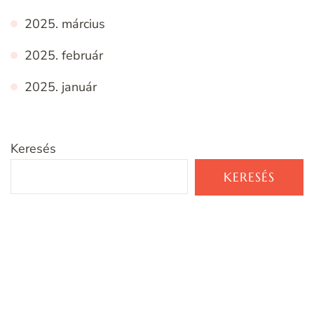
2025. március
2025. február
2025. január
Keresés
KERESÉS