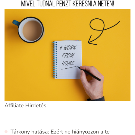
Affiliate Hirdetés
Tárkony hatása: Ezért ne hiányozzon a te