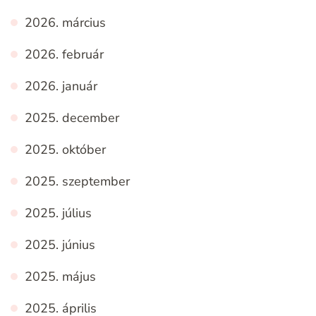
2026. március
2026. február
2026. január
2025. december
2025. október
2025. szeptember
2025. július
2025. június
2025. május
2025. április