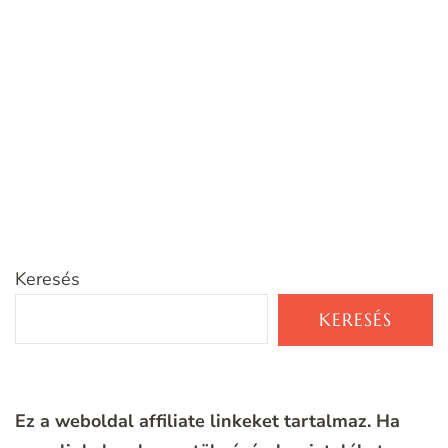
Keresés
KERESÉS
Ez a weboldal affiliate linkeket tartalmaz. Ha