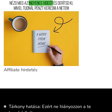
Affiliate hirdetés
Tárkony hatása: Ezért ne hiányozzon a te