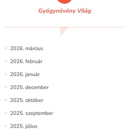
Gyógynövény Világ
2026. március
2026. február
2026. január
2025. december
2025. október
2025. szeptember
2025. július