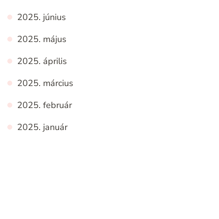
2025. június
2025. május
2025. április
2025. március
2025. február
2025. január