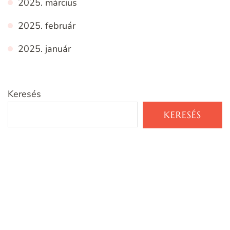
2025. március
2025. február
2025. január
Keresés
KERESÉS