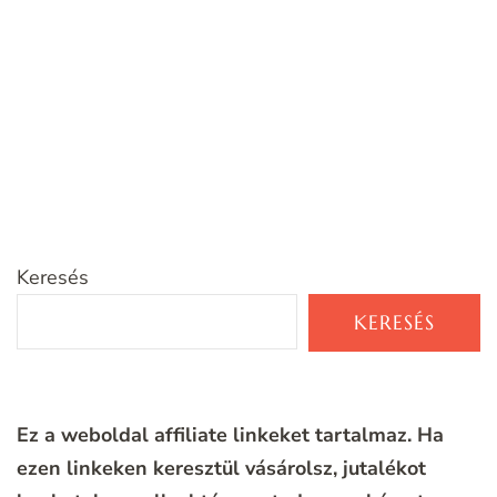
Keresés
KERESÉS
Ez a weboldal affiliate linkeket tartalmaz. Ha
ezen linkeken keresztül vásárolsz, jutalékot