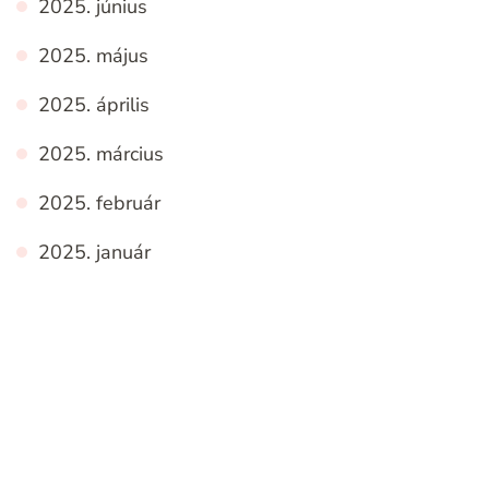
2025. június
2025. május
2025. április
2025. március
2025. február
2025. január