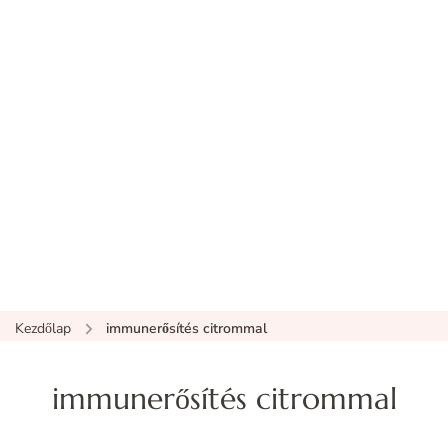
Kezdőlap
immunerősítés citrommal
immunerősítés citrommal