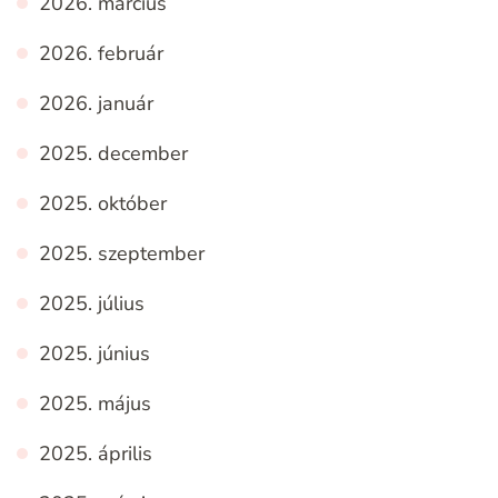
2026. március
2026. február
2026. január
2025. december
2025. október
2025. szeptember
2025. július
2025. június
2025. május
2025. április