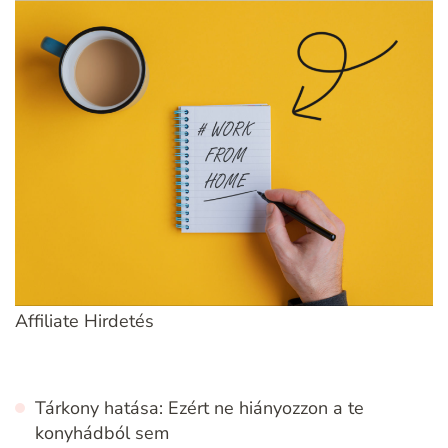
Affiliate Hirdetés
Tárkony hatása: Ezért ne hiányozzon a te
konyhádból sem