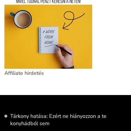
Affiliate hirdetés
Tárkony hatása: Ezért ne hiányozzon a te
konyhádból sem