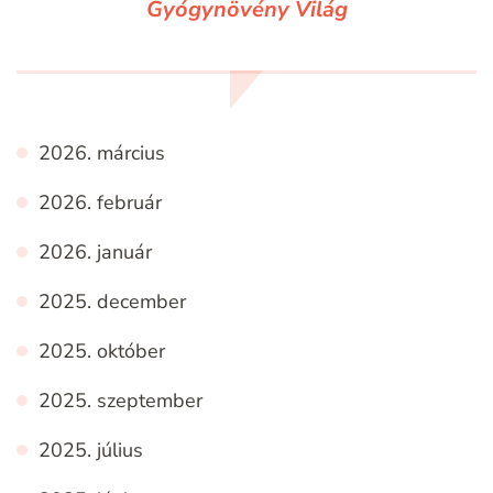
Gyógynövény Világ
2026. március
2026. február
2026. január
2025. december
2025. október
2025. szeptember
2025. július