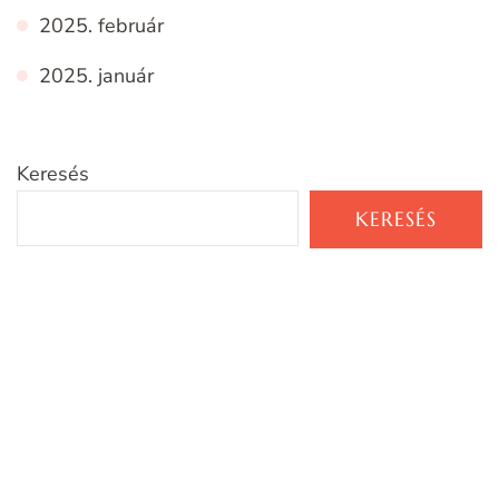
2025. február
2025. január
Keresés
KERESÉS