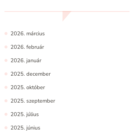
2026. március
2026. február
2026. január
2025. december
2025. október
2025. szeptember
2025. július
2025. június