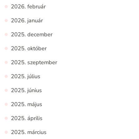
2026. február
2026. január
2025. december
2025. október
2025. szeptember
2025. július
2025. június
2025. május
2025. április
2025. március