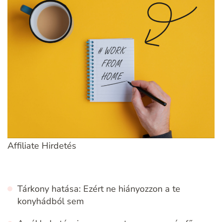
Affiliate Hirdetés
Tárkony hatása: Ezért ne hiányozzon a te
konyhádból sem