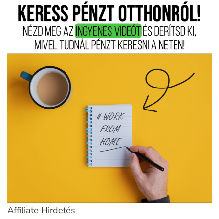
Affiliate Hirdetés