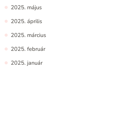
2025. május
2025. április
2025. március
2025. február
2025. január