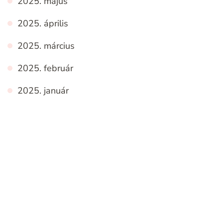
2025. május
2025. április
2025. március
2025. február
2025. január