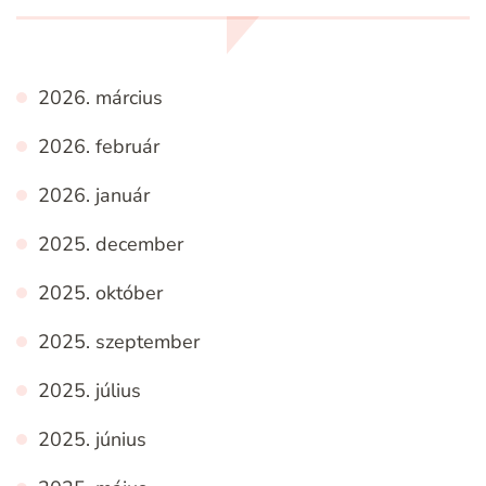
2026. március
2026. február
2026. január
2025. december
2025. október
2025. szeptember
2025. július
2025. június