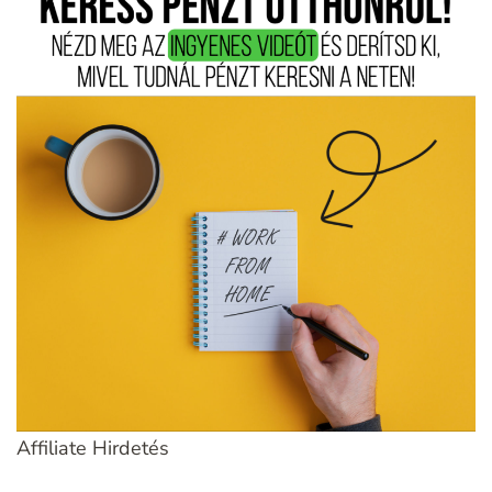
Affiliate Hirdetés