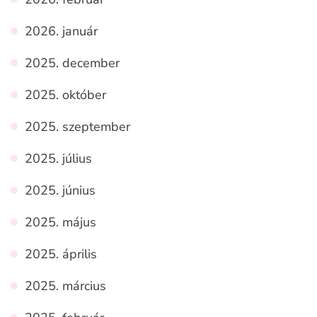
2026. január
2025. december
2025. október
2025. szeptember
2025. július
2025. június
2025. május
2025. április
2025. március