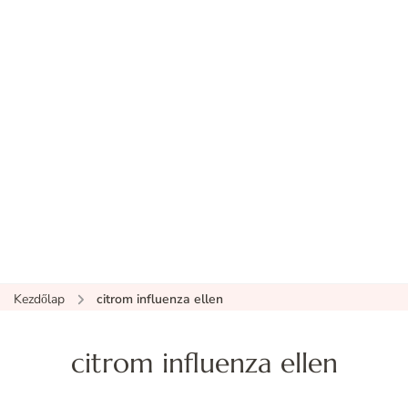
Kezdőlap
citrom influenza ellen
citrom influenza ellen