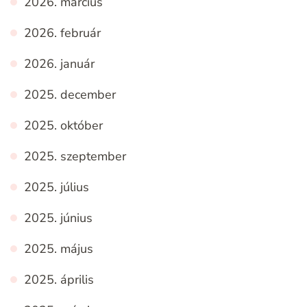
2026. március
2026. február
2026. január
2025. december
2025. október
2025. szeptember
2025. július
2025. június
2025. május
2025. április