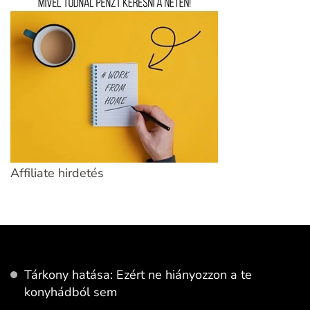
Affiliate hirdetés
Tárkony hatása: Ezért ne hiányozzon a te
konyhádból sem