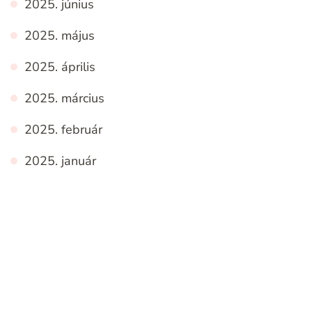
2025. június
2025. május
2025. április
2025. március
2025. február
2025. január