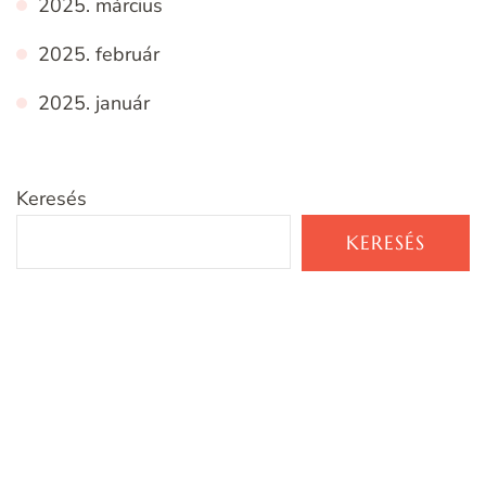
2025. március
2025. február
2025. január
Keresés
KERESÉS