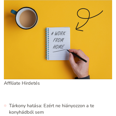
Affiliate Hirdetés
Tárkony hatása: Ezért ne hiányozzon a te
konyhádból sem