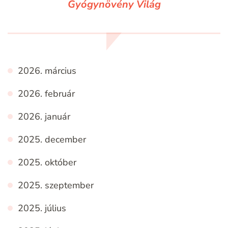
Gyógynövény Világ
2026. március
2026. február
2026. január
2025. december
2025. október
2025. szeptember
2025. július