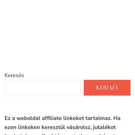
Keresés
KERESÉS
Ez a weboldal affiliate linkeket tartalmaz. Ha
ezen linkeken keresztül vásárolsz, jutalékot