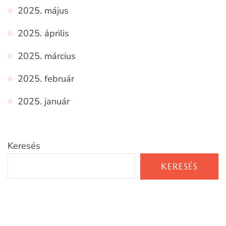
2025. május
2025. április
2025. március
2025. február
2025. január
Keresés
KERESÉS