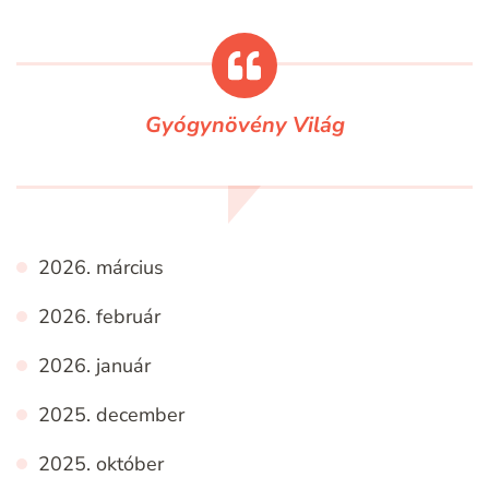
Gyógynövény Világ
2026. március
2026. február
2026. január
2025. december
2025. október