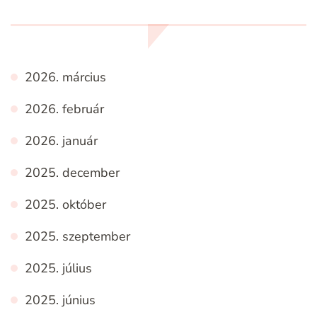
2026. március
2026. február
2026. január
2025. december
2025. október
2025. szeptember
2025. július
2025. június