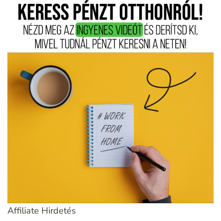
Affiliate Hirdetés