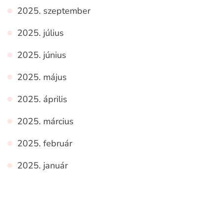
2025. szeptember
2025. július
2025. június
2025. május
2025. április
2025. március
2025. február
2025. január