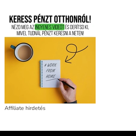
Affiliate hirdetés