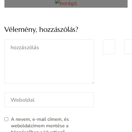
Vélemény, hozzászólás?
A nevem, e-mail címem, és
weboldalcímem mentése a