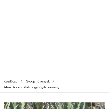
Kezdőlap
Gyógynövények
Aloe: A csodálatos gyógyító növény