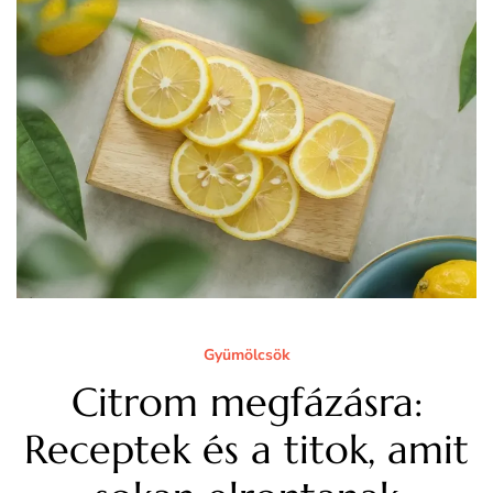
Gyümölcsök
Citrom megfázásra:
Receptek és a titok, amit