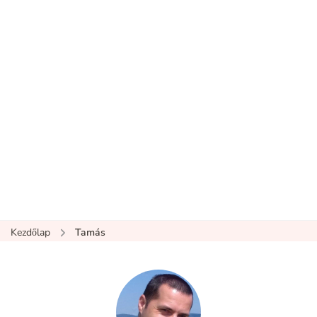
Kezdőlap
Tamás