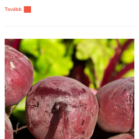
Tovább