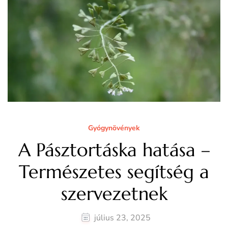
Gyógynövények
A Pásztortáska hatása –
Természetes segítség a
szervezetnek
július 23, 2025