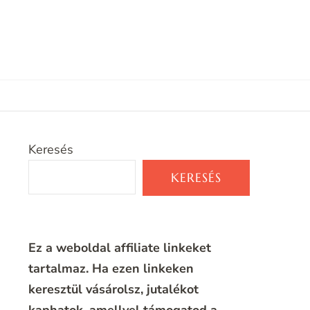
Keresés
KERESÉS
Ez a weboldal affiliate linkeket
tartalmaz. Ha ezen linkeken
keresztül vásárolsz, jutalékot