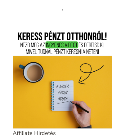
Affiliate Hirdetés