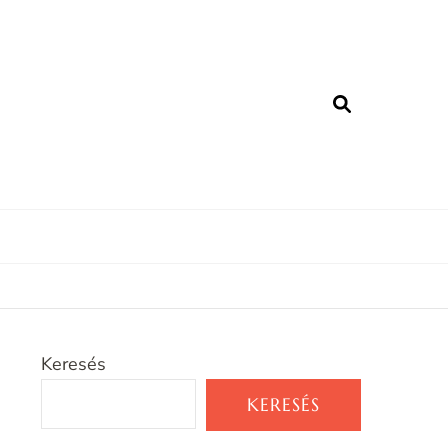
Keresés
KERESÉS