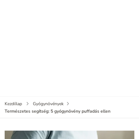
Kezdőlap
Gyógynövények
Természetes segítség: 5 gyógynövény puffadás ellen