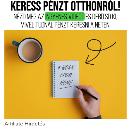
Affiliate Hirdetés