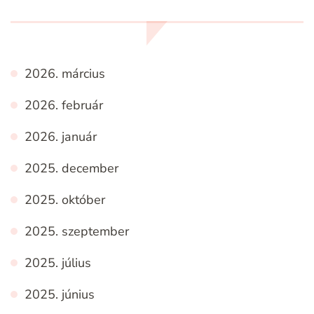
2026. március
2026. február
2026. január
2025. december
2025. október
2025. szeptember
2025. július
2025. június