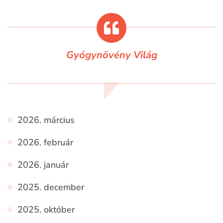
Gyógynövény Világ
2026. március
2026. február
2026. január
2025. december
2025. október