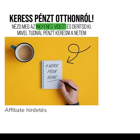
Affiliate hirdetés