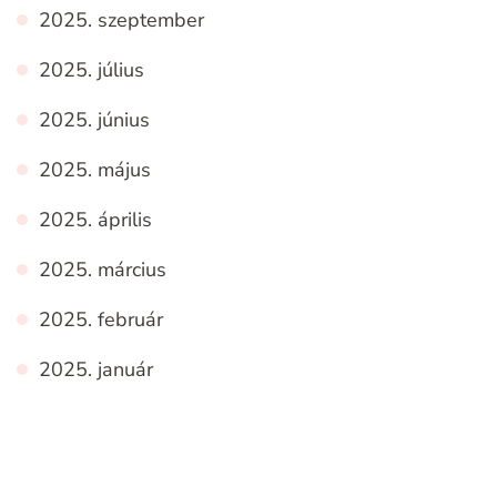
2025. szeptember
2025. július
2025. június
2025. május
2025. április
2025. március
2025. február
2025. január