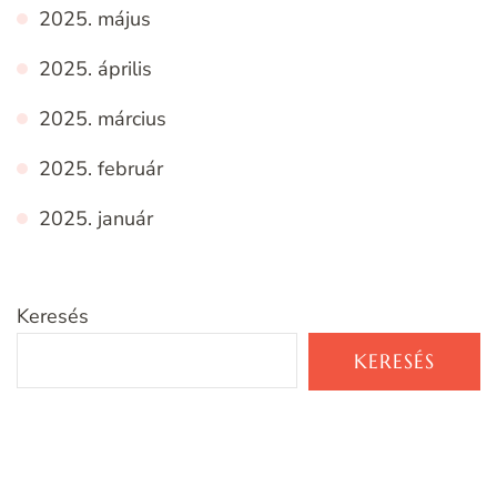
2025. május
2025. április
2025. március
2025. február
2025. január
Keresés
KERESÉS