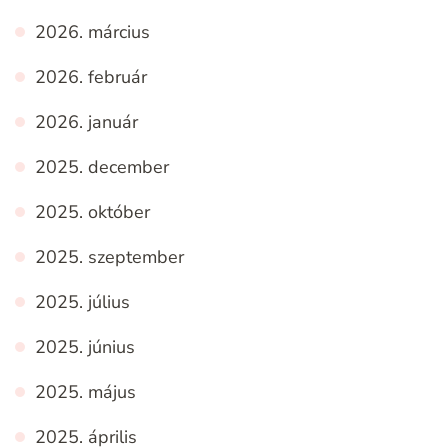
2026. március
2026. február
2026. január
2025. december
2025. október
2025. szeptember
2025. július
2025. június
2025. május
2025. április