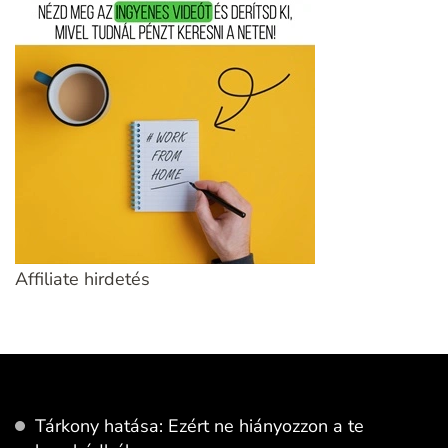
Affiliate hirdetés
Tárkony hatása: Ezért ne hiányozzon a te