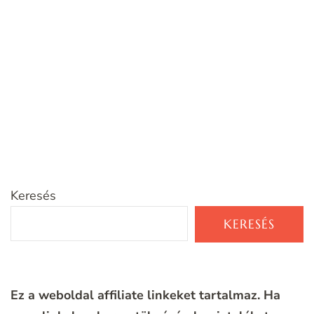
Keresés
KERESÉS
Ez a weboldal affiliate linkeket tartalmaz. Ha