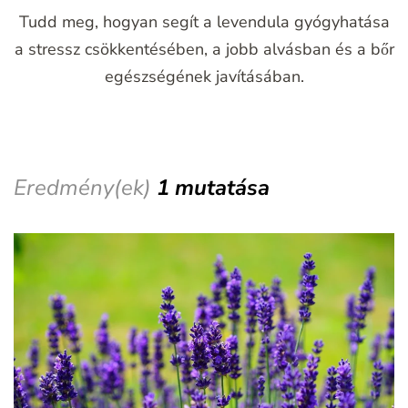
Tudd meg, hogyan segít a levendula gyógyhatása
a stressz csökkentésében, a jobb alvásban és a bőr
egészségének javításában.
Eredmény(ek)
1 mutatása