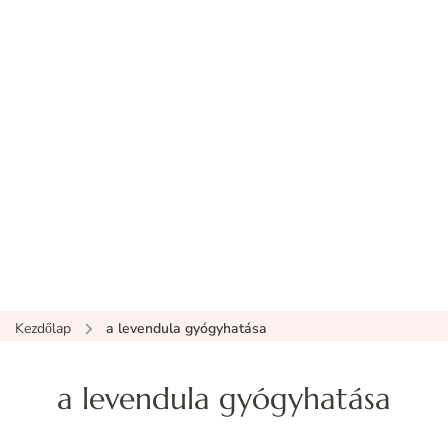
Kezdőlap
a levendula gyógyhatása
a levendula gyógyhatása