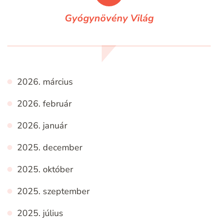
Gyógynövény Világ
2026. március
2026. február
2026. január
2025. december
2025. október
2025. szeptember
2025. július