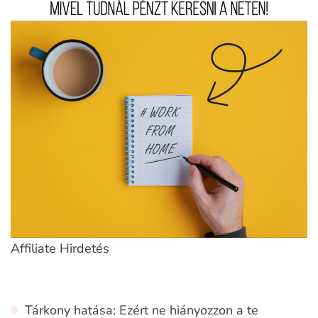
Affiliate Hirdetés
Tárkony hatása: Ezért ne hiányozzon a te