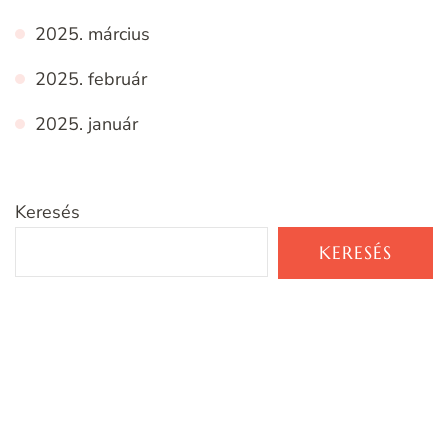
2025. március
2025. február
2025. január
Keresés
KERESÉS