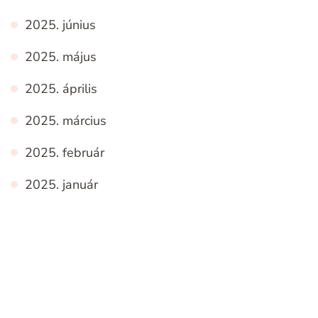
2025. június
2025. május
2025. április
2025. március
2025. február
2025. január